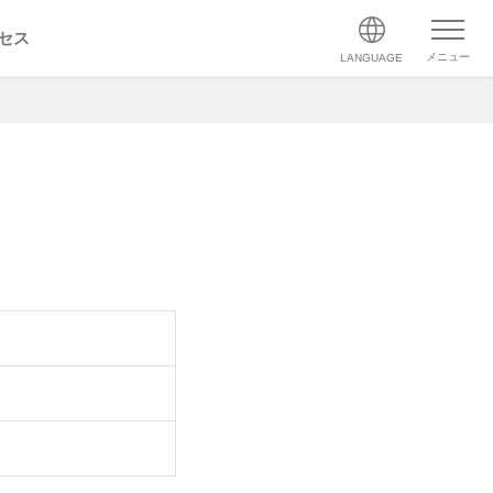
セス
メニュー
LANGUAGE