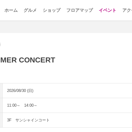
ホーム
グルメ
ショップ
フロアマップ
イベント
アク
新
MMER CONCERT
2026/08/30 (日)
11:00～ 14:00～
3F サンシャインコート