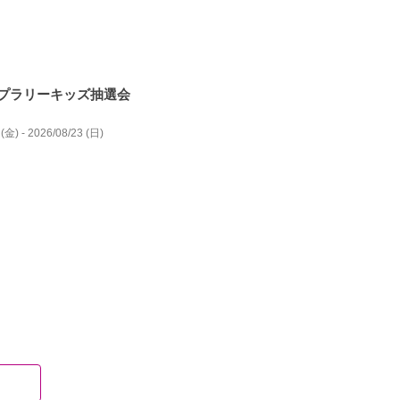
プラリーキッズ抽選会
(金) - 2026/08/23 (日)