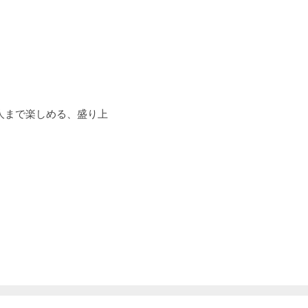
人まで楽しめる、盛り上