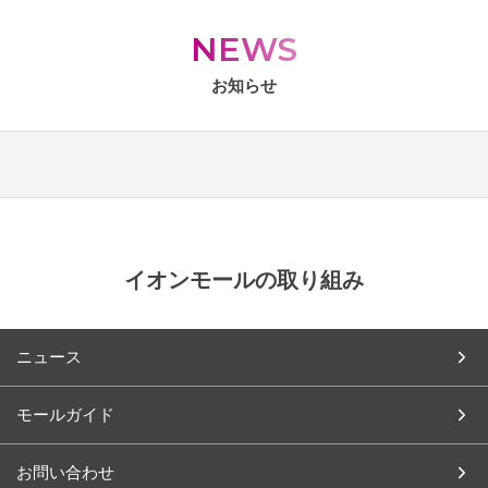
NEWS
お知らせ
イオンモールの取り組み
ニュース
モールガイド
お問い合わせ