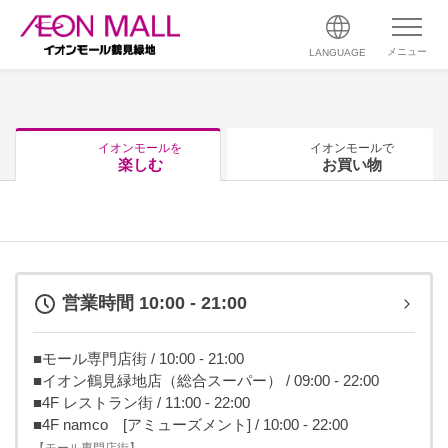
メニュー
LANGUAGE
イオンモールを
イオンモールで
楽しむ
お買い物
営業時間 10:00 - 21:00
■モール専門店街 / 10:00 - 21:00
■イオン鶴見緑地店（総合スーパー） / 09:00 - 22:00
■4F レストラン街 / 11:00 - 22:00
■4F namco [アミューズメント] / 10:00 - 22:00