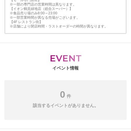
【モール専門店街】
※一部の専門店の営業時間は異なります。
【イオン鶴見緑地店（総合スーパー）】
※食品売り場のみ8:00～23:00
※一部営業時間が異なる売場がございます。
【4F レストラン街】
※店舗により閉店時間・ラストオーダーの時間が異なります。
EVENT
イベント情報
0
件
該当するイベントがありません。