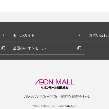
モールガイド
お問い合わ
全国のイオンモール
〒538-0053 大阪府大阪市鶴見区鶴見4-17-1
©
AEONMALL TSURUMIRYOKUCHI