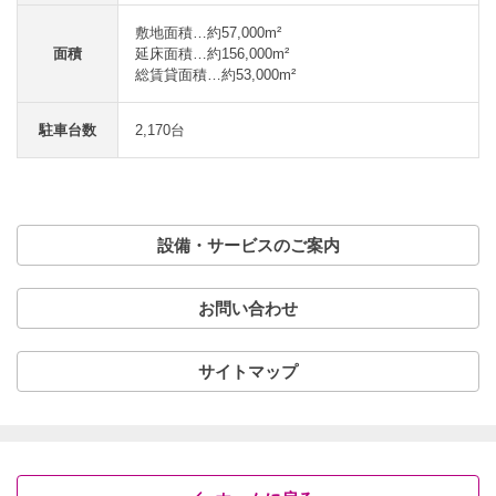
敷地面積…約57,000m²
面積
延床面積…約156,000m²
総賃貸面積…約53,000m²
駐車台数
2,170台
設備・サービスのご案内
お問い合わせ
サイトマップ