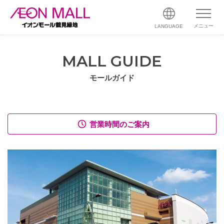
メニュー
LANGUAGE
MALL GUIDE
モールガイド
営業時間のご案内