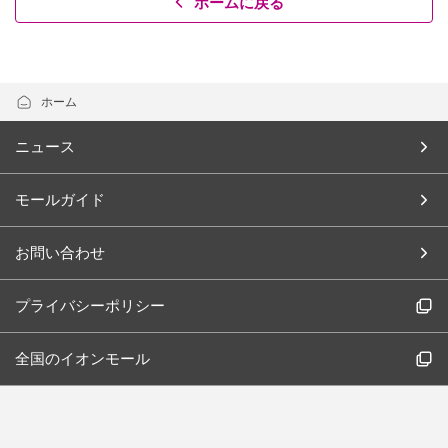
ホームに戻る
ホーム
ニュース
モールガイド
お問い合わせ
プライバシーポリシー
全国のイオンモール