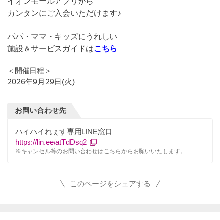
イオンモールアプリから
カンタンにご入会いただけます♪
パパ・ママ・キッズにうれしい
施設＆サービスガイドは
こちら
＜開催日程＞
2026年9月29日(火)
お問い合わせ先
ハイハイれぇす専用LINE窓口
https://lin.ee/atTdDsq2
※キャンセル等のお問い合わせはこちらからお願いいたします。
このページをシェアする