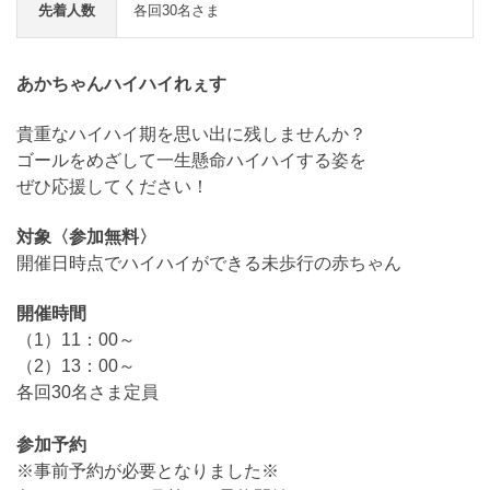
先着人数
各回30名さま
あかちゃんハイハイれぇす
貴重なハイハイ期を思い出に残しませんか？
ゴールをめざして一生懸命ハイハイする姿を
ぜひ応援してください！
対象〈参加無料〉
開催日時点でハイハイができる未歩行の赤ちゃん
開催時間
（1）11：00～
（2）13：00～
各回30名さま定員
参加予約
※事前予約が必要となりました※