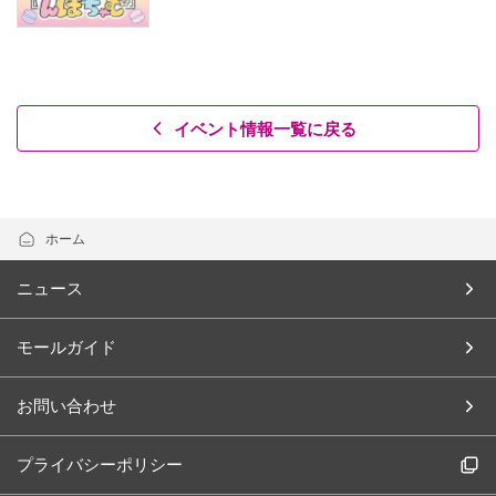
イベント情報一覧に戻る
ホーム
ニュース
モールガイド
お問い合わせ
プライバシーポリシー