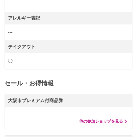
---
アレルギー表記
---
テイクアウト
◯
セール・お得情報
大阪市プレミアム付商品券
他の参加ショップを見る