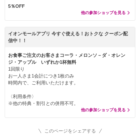
5％OFF
他の参加ショップを見る
イオンモールアプリ 今すぐ使える！おトクな クーポン配
信中！！
お食事ご注文のお客さまコーラ・メロンソ－ダ・オレン
ジ・アップル いずれか1杯無料
1回限り
お一人さま1会計につき1枚のみ
時間内で、ご利用いただけます。
〈利用条件〉
※他の特典・割引との併用不可。
他の参加ショップを見る
このページをシェアする