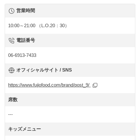
営業時間
10:00～21:00
（L.O.20：30）
電話番号
06-6913-7433
オフィシャルサイト / SNS
https://www.fujiofood.com/brand/post_9/
席数
---
キッズメニュー