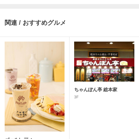
関連 / おすすめグルメ
ちゃんぽん亭 総本家
3F