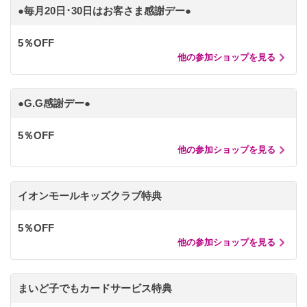
●毎月20日･30日はお客さま感謝デー●
5％OFF
他の参加ショップを見る
●G.G感謝デー●
5％OFF
他の参加ショップを見る
イオンモールキッズクラブ特典
5％OFF
他の参加ショップを見る
まいど子でもカードサービス特典