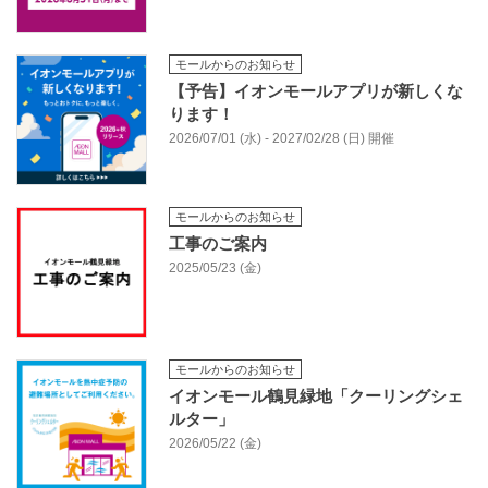
モールからのお知らせ
【予告】イオンモールアプリが新しくな
ります！
2026/07/01 (水) - 2027/02/28 (日) 開催
モールからのお知らせ
工事のご案内
2025/05/23 (金)
モールからのお知らせ
イオンモール鶴見緑地「クーリングシェ
ルター」
2026/05/22 (金)