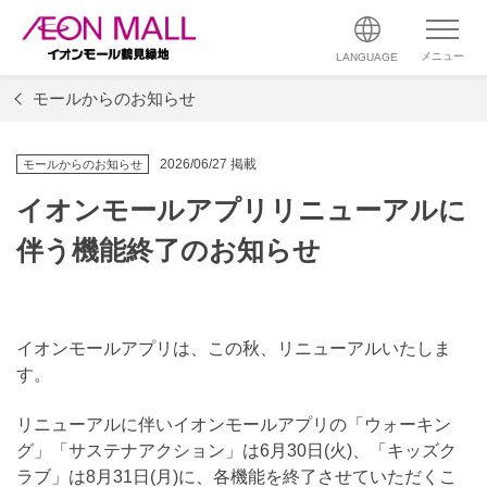
メニュー
LANGUAGE
モールからのお知らせ
2026/06/27 掲載
モールからのお知らせ
イオンモールアプリリニューアルに
伴う機能終了のお知らせ
イオンモールアプリは、この秋、リニューアルいたしま
す。
リニューアルに伴いイオンモールアプリの「ウォーキン
グ」「サステナアクション」は6月30日(火)、「キッズク
ラブ」は8月31日(月)に、各機能を終了させていただくこ