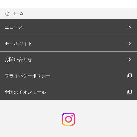
ホーム
ニュース
モールガイド
お問い合わせ
プライバシーポリシー
全国のイオンモール