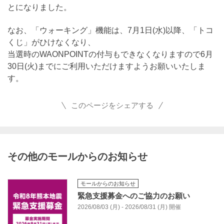
とになりました。
なお、「ウォーキング」機能は、7月1日(水)以降、「トコ
くじ」がひけなくなり、
当選時のWAONPOINTの付与もできなくなりますので6月
30日(火)までにご利用いただけますようお願いいたしま
す。
このページをシェアする
その他のモールからのお知らせ
モールからのお知らせ
緊急支援募金へのご協力のお願い
2026/08/03 (月) - 2026/08/31 (月) 開催