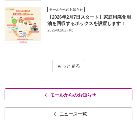
モールからのお知らせ
【2026年2月7日スタート】家庭用廃食用
油を回収するボックスを設置します！
2026/02/02 (月)
もっと見る
モールからのお知らせ
ニュース一覧