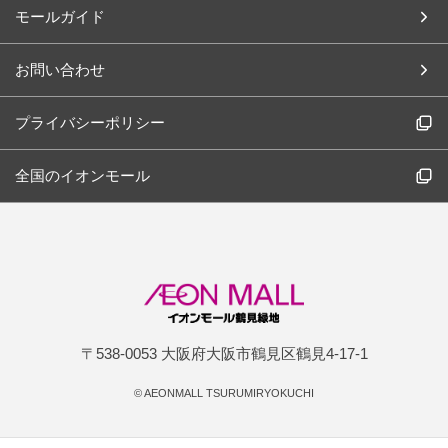
モールガイド
お問い合わせ
プライバシーポリシー
全国のイオンモール
〒538-0053 大阪府大阪市鶴見区鶴見4-17-1
©
AEONMALL TSURUMIRYOKUCHI