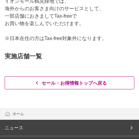
イオンモール鶴見緑地では、
海外からのお客さま向けのサービスとして、
一部店舗におきましてTax-freeで
お買い物を楽しんでいただけます。
※日本在住の方はTax-free対象外になります。
実施店舗一覧
セール・お得情報トップへ戻る
ホーム
ニュース