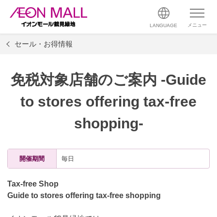
メニュー
LANGUAGE
セール・お得情報
免税対象店舗のご案内 -Guide
to stores offering tax-free
shopping-
開催期間
毎日
Tax-free Shop
Guide to stores offering tax-free shopping