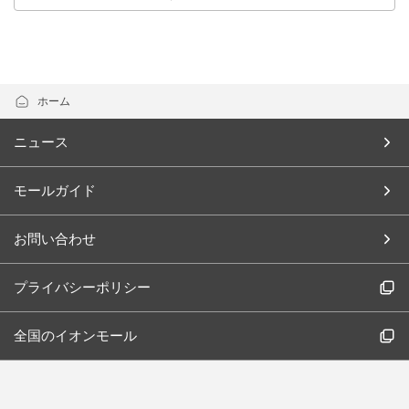
ホーム
ニュース
モールガイド
お問い合わせ
プライバシーポリシー
全国のイオンモール