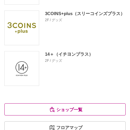
3COINS+plus（スリーコインズプラス）
2F / グッズ
14＋（イチヨンプラス）
2F / グッズ
ショップ一覧
フロアマップ