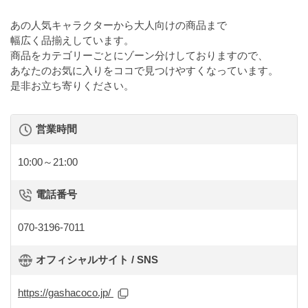
あの人気キャラクターから大人向けの商品まで
幅広く品揃えしています。
商品をカテゴリーごとにゾーン分けしておりますので、
あなたのお気に入りをココで見つけやすくなっています。
是非お立ち寄りください。
営業時間
10:00～21:00
電話番号
070-3196-7011
オフィシャルサイト / SNS
https://gashacoco.jp/