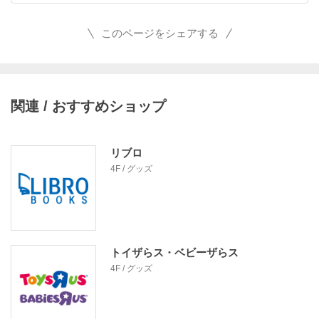
このページをシェアする
関連 / おすすめショップ
リブロ
4F / グッズ
トイザらス・ベビーザらス
4F / グッズ