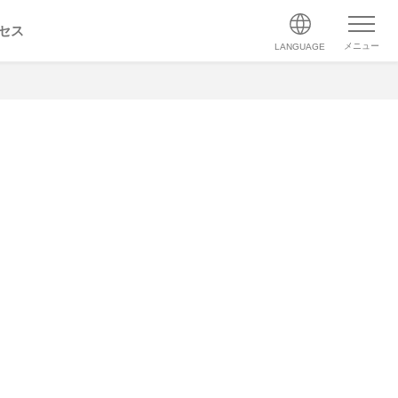
セス
メニュー
LANGUAGE