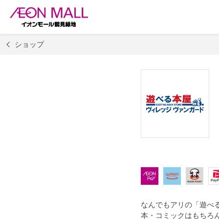
ショップ
なんでもアリの「遊べ
本・コミックはもちろ