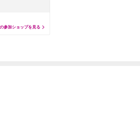
の参加ショップを見る