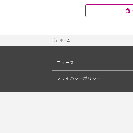
ホーム
ニュース
プライバシーポリシー