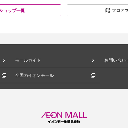
ショップ一覧
フロア
モールガイド
お問い合わ
全国のイオンモール