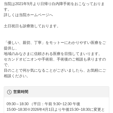
当院は2021年9月より日帰り白内障手術をおこなっておりま
す。
詳しくは当院ホームページへ
土日祝日も診療致しております。
「優しい、親切、丁寧」をモットーにわかりやすい医療をご
提供し、
地域のみなさまに信頼される医療を目指してまいります。
セカンドオピニオンや手術前、手術後のご相談も承りますの
で、
目のことで何か気になることがございましたら、お気軽にご
相談ください。
営業時間
09:30～18:30
（平日：午前 9:30~12:30 午後
15:00~18:30※2026年4月1日より午後15:30~18:30に変更と