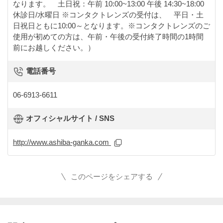
なります。 土日祝：午前 10:00~13:00 午後 14:30~18:00
休診日/水曜日 ※コンタクトレンズの受付は、 平日・土
日祝日ともに10:00～となります。※コンタクトレンズのご
使用が初めての方は、午前・午後の受付終了時間の1時間
前にお越しください。）
電話番号
06-6913-6611
オフィシャルサイト / SNS
http://www.ashiba-ganka.com
このページをシェアする