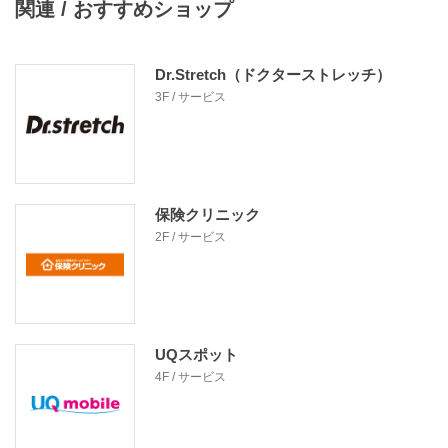
関連 / おすすめショップ
Dr.Stretch（ドクターストレッチ）
3F / サービス
保険クリニック
2F / サービス
UQスポット
4F / サービス