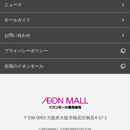
ニュース
モールガイド
お問い合わせ
プライバシーポリシー
全国のイオンモール
〒538-0053 大阪府大阪市鶴見区鶴見4-17-1
©
AEONMALL TSURUMIRYOKUCHI