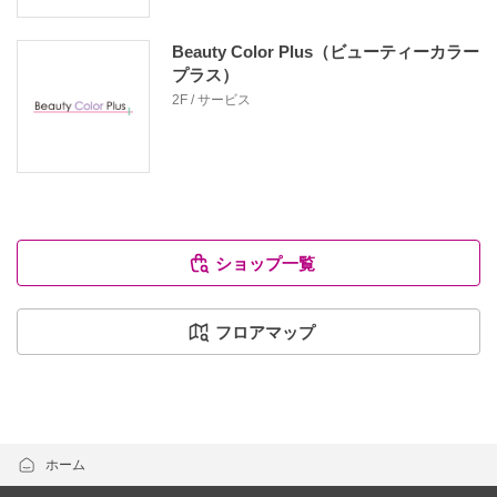
Beauty Color Plus（ビューティーカラー
プラス）
2F / サービス
ショップ一覧
フロアマップ
ホーム