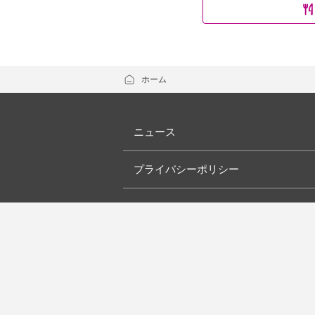
ホーム
ニュース
プライバシーポリシー