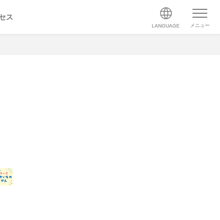
セス
メニュー
LANGUAGE