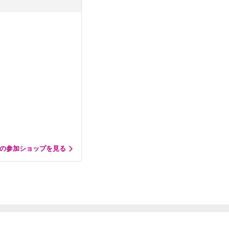
の参加ショップを見る