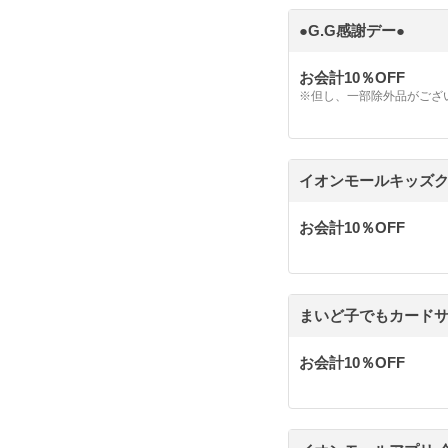
●G.G感謝デー●
お会計10％OFF
※但し、一部除外品がござ
イオンモールキッズ
お会計10％OFF
まいど子でもカード
お会計10％OFF