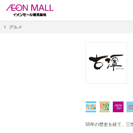
グルメ
55年の歴史を経て、三