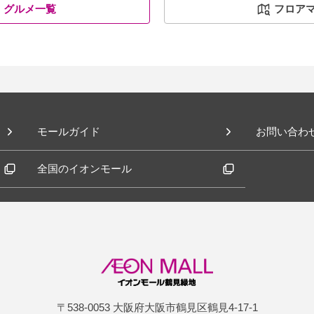
グルメ一覧
フロア
モールガイド
お問い合わ
全国のイオンモール
〒538-0053 大阪府大阪市鶴見区鶴見4-17-1