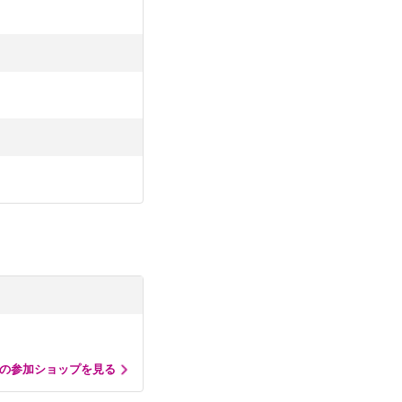
の参加ショップを見る