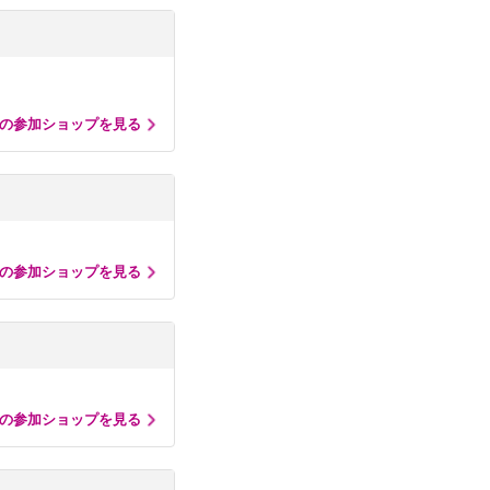
の参加ショップを見る
の参加ショップを見る
の参加ショップを見る